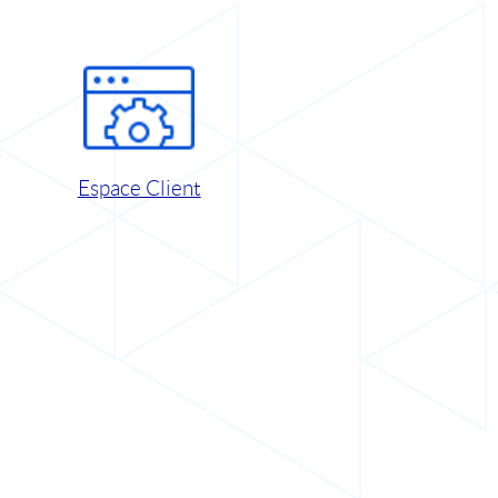
Espace Client