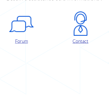
Forum
Contact