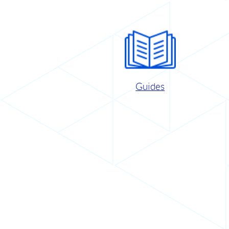
Guides