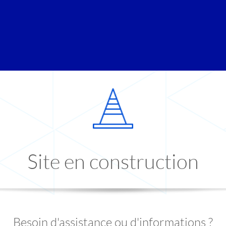
Site en construction
Besoin d'assistance ou d'informations ?